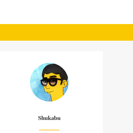
Shukabu