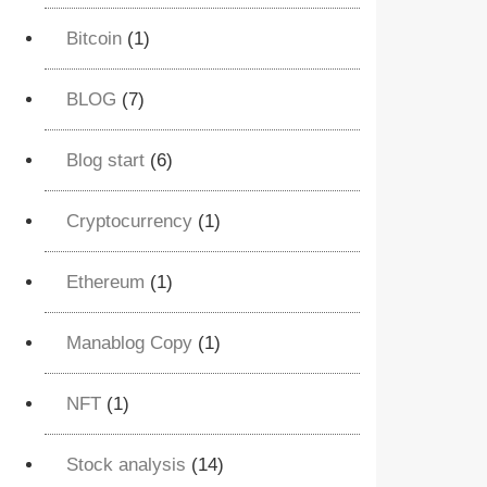
Bitcoin
(1)
BLOG
(7)
Blog start
(6)
Cryptocurrency
(1)
Ethereum
(1)
Manablog Copy
(1)
NFT
(1)
Stock analysis
(14)