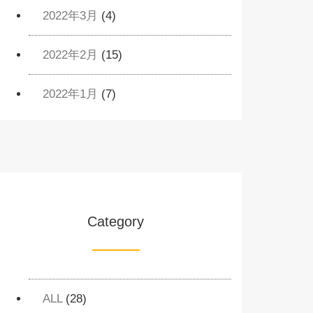
2022年3月
(4)
2022年2月
(15)
2022年1月
(7)
Category
ALL
(28)