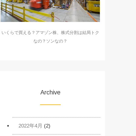
いくらで買える？アマゾン株、株式分割は結局トク
なの？ソンなの？
Archive
2022年4月
(2)