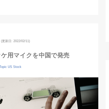
(更新日: 2022/02/11)
オケ用マイクを中国で発売
Topic
US Stock