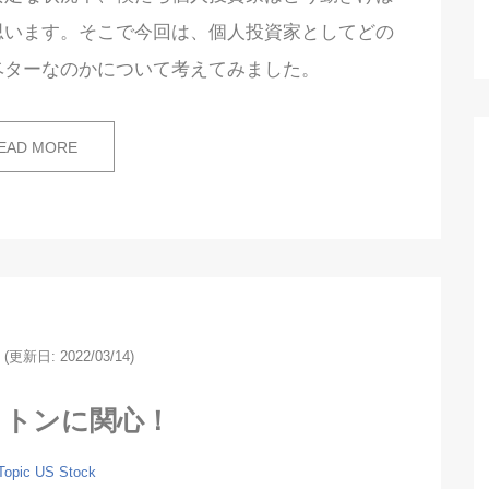
思います。そこで今回は、個人投資家としてどの
ベターなのかについて考えてみました。
EAD MORE
(更新日: 2022/03/14)
ロトンに関心！
Topic
US Stock