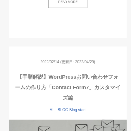
READ MORE
2022/02/14
(更新日: 2022/04/29)
【手順解説】WordPressお問い合わせフォ
ームの作り方「Contact Form7」カスタマイ
ズ編
ALL
BLOG
Blog start