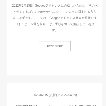
2022年2月23日 -Googoeアドセンスに合格したものの、そのあ
と何をすればいいのか分からない！このように悩まれる方も
多いはずです。ここでは、Googoeアドセンス審査合格後にす
べきこと、５選を取り上げ、手順を追って解説していきま
す。
READ MORE
2022/02/15
(更新日: 2022/04/29)