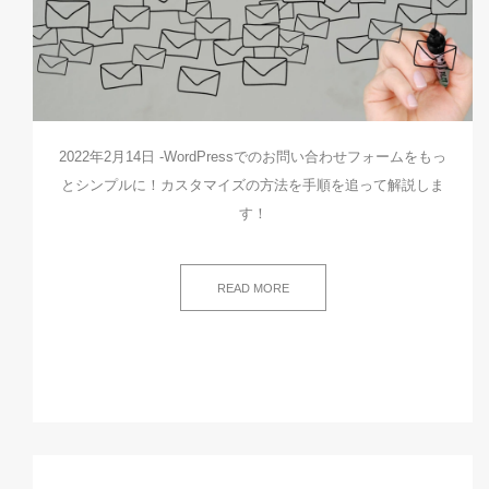
2022年2月14日 -WordPressでのお問い合わせフォームをもっ
とシンプルに！カスタマイズの方法を手順を追って解説しま
す！
READ MORE