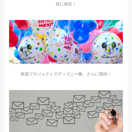
役に就任！
新規プロジェクトでディズニー株、さらに期待！