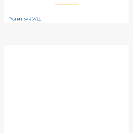
Tweets by 46V11