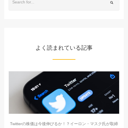
よく読まれている記事
Twitterの株価は今後伸びるか！？イーロン・マスク氏が取締