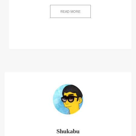
READ MORE
Shukabu