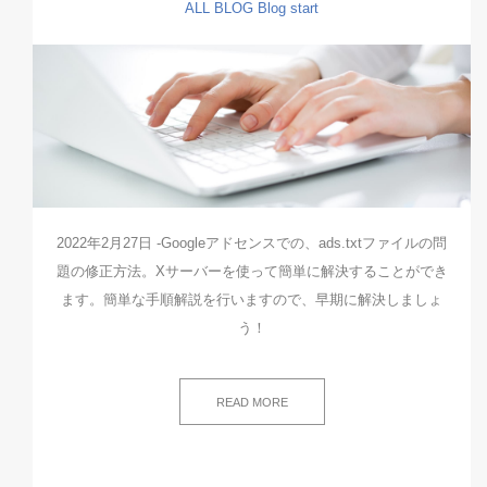
ALL
BLOG
Blog start
2022年2月27日 -Googleアドセンスでの、ads.txtファイルの問
題の修正方法。Xサーバーを使って簡単に解決することができ
ます。簡単な手順解説を行いますので、早期に解決しましょ
う！
READ MORE