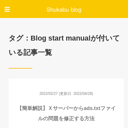
Shukabu blog
☰
タグ：Blog start manualが付いて
いる記事一覧
2022/02/27
(更新日: 2022/04/29)
【簡単解説】Ｘサーバーからads.txtファイ
ルの問題を修正する方法