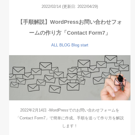
2022/02/14
(更新日: 2022/04/29)
【手順解説】WordPressお問い合わせフォ
ームの作り方「Contact Form7」
ALL
BLOG
Blog start
2022年2月14日 -WordPressでのお問い合わせフォームを
「Contact Form7」で簡単に作成。手順を追って作り方を解説
します！