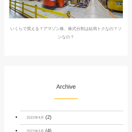
いくらで買える？アマゾン株、株式分割は結局トクなの？ソ
ンなの？
Archive
(2)
2022年4月
(4)
2022年3月