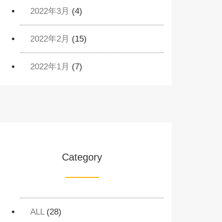
2022年3月
(4)
2022年2月
(15)
2022年1月
(7)
Category
ALL
(28)