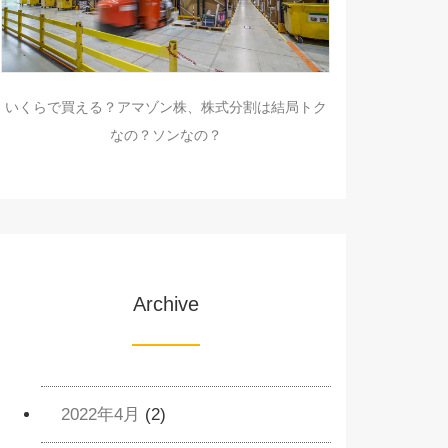
いくらで買える？アマゾン株、株式分割は結局トク
なの？ソンなの？
Archive
2022年4月
(2)