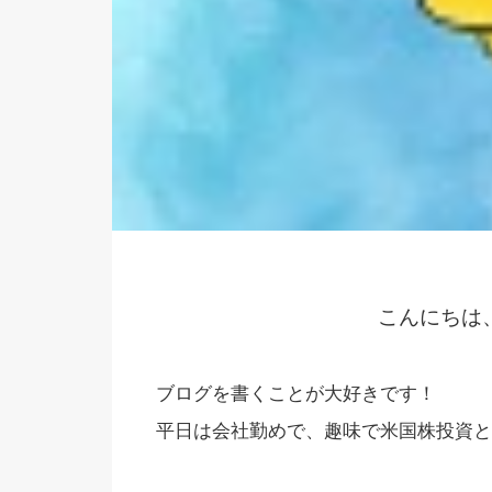
こんにちは
ブログを書くことが大好きです！
平日は会社勤めで、趣味で米国株投資とブロ