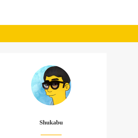
Shukabu