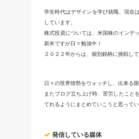
学生時代はデザインを学び就職、現在
しています。
株式投資については、米国株のインデ
新米ですが日々勉強中！
２０２２年からは、個別銘柄に挑戦して
日々の世界情勢をウォッチし、出来る限
またブログ立ち上げ時、苦労したこと
てれるようにまとめていこうと思ってい
発信している媒体