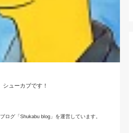
、シューカブです！
グ「Shukabu blog」を運営しています。