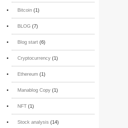
Bitcoin
(1)
BLOG
(7)
Blog start
(6)
Cryptocurrency
(1)
Ethereum
(1)
Manablog Copy
(1)
NFT
(1)
Stock analysis
(14)