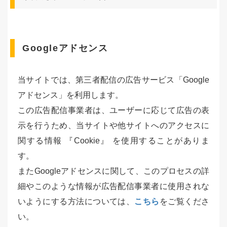
Googleアドセンス
当サイトでは、第三者配信の広告サービス「Google
アドセンス」を利用します。
この広告配信事業者は、ユーザーに応じて広告の表
示を行うため、当サイトや他サイトへのアクセスに
関する情報 『Cookie』 を使用することがありま
す。
またGoogleアドセンスに関して、このプロセスの詳
細やこのような情報が広告配信事業者に使用されな
いようにする方法については、
こちら
をご覧くださ
い。