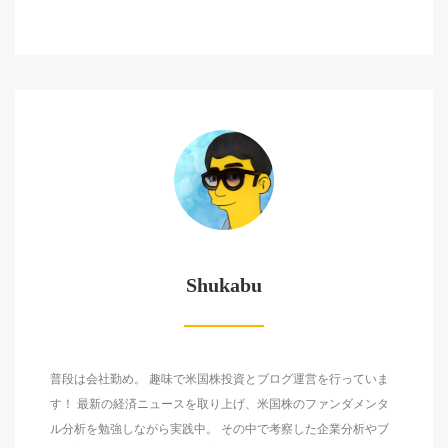
Shukabu
普段は会社勤め。 趣味で米国株投資とブログ運営を行っていま
す！ 最新の経済ニュースを取り上げ、米国株のファンダメンタ
ル分析を勉強しながら実践中。 その中で考察した企業分析やブ