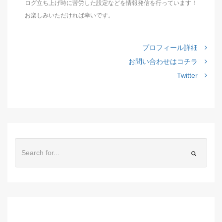
ログ立ち上げ時に苦労した設定などを情報発信を行っています！
お楽しみいただければ幸いです。
プロフィール詳細
お問い合わせはコチラ
Twitter