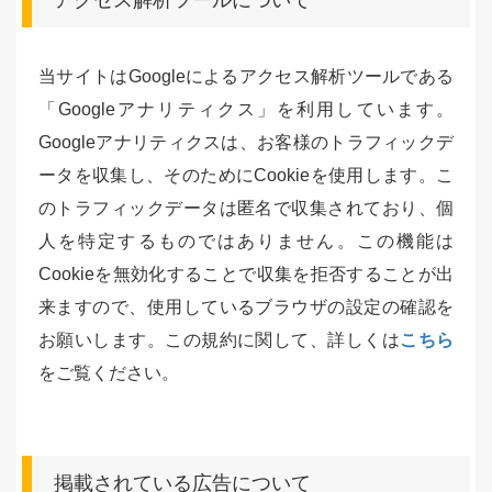
アクセス解析ツールについて
当サイトはGoogleによるアクセス解析ツールである
「Googleアナリティクス」を利用しています。
Googleアナリティクスは、お客様のトラフィックデ
ータを収集し、そのためにCookieを使用します。こ
のトラフィックデータは匿名で収集されており、個
人を特定するものではありません。この機能は
Cookieを無効化することで収集を拒否することが出
来ますので、使用しているブラウザの設定の確認を
お願いします。この規約に関して、詳しくは
こちら
をご覧ください。
掲載されている広告について