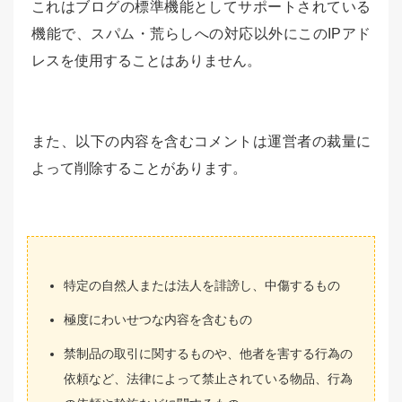
これはブログの標準機能としてサポートされている
機能で、スパム・荒らしへの対応以外にこのIPアド
レスを使用することはありません。
また、以下の内容を含むコメントは運営者の裁量に
よって削除することがあります。
特定の自然人または法人を誹謗し、中傷するもの
極度にわいせつな内容を含むもの
禁制品の取引に関するものや、他者を害する行為の
依頼など、法律によって禁止されている物品、行為