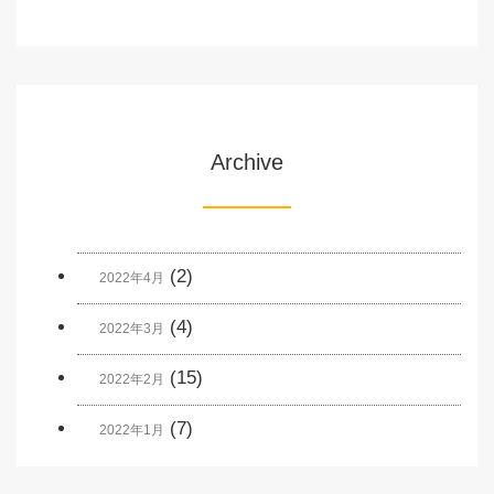
Archive
(2)
2022年4月
(4)
2022年3月
(15)
2022年2月
(7)
2022年1月