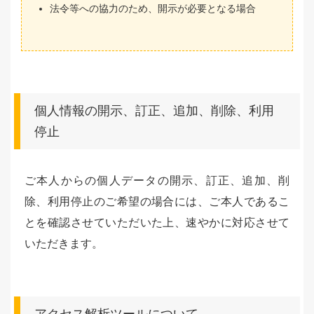
法令等への協力のため、開示が必要となる場合
個人情報の開示、訂正、追加、削除、利用
停止
ご本人からの個人データの開示、訂正、追加、削
除、利用停止のご希望の場合には、ご本人であるこ
とを確認させていただいた上、速やかに対応させて
いただきます。