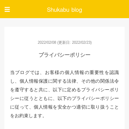
Shukabu blog
☰
2022/02/08
(更新日: 2022/02/23)
プライバシーポリシー
当ブログでは、お客様の個人情報の重要性を認識
し、個人情報保護に関する法律、その他の関係法令
を遵守すると共に、以下に定めるプライバシーポリ
シーに従うとともに、以下のプライバシーポリシー
に従って、個人情報を安全かつ適切に取り扱うこと
をお約束します。