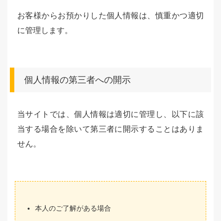
お客様からお預かりした個人情報は、慎重かつ適切
に管理します。
個人情報の第三者への開示
当サイトでは、個人情報は適切に管理し、以下に該
当する場合を除いて第三者に開示することはありま
せん。
本人のご了解がある場合