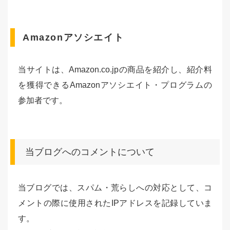
Amazonアソシエイト
当サイトは、Amazon.co.jpの商品を紹介し、紹介料
を獲得できるAmazonアソシエイト・プログラムの
参加者です。
当ブログへのコメントについて
当ブログでは、スパム・荒らしへの対応として、コ
メントの際に使用されたIPアドレスを記録していま
す。