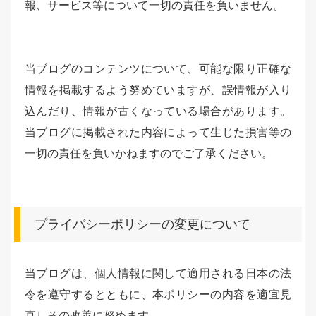
報、サービス等について一切の責任を負いません。
当ブログのコンテンツについて、可能な限り正確な
情報を掲載するよう努めていますが、誤情報が入り
込んだり、情報が古くなっている場合があります。
当ブログに掲載された内容によって生じた損害等の
一切の責任を負いかねますのでご了承ください。
プライバシーポリシーの変更について
当ブログは、個人情報に関して適用される日本の法
令を遵守するとともに、本ポリシーの内容を適宜見
直しその改善に努めます。