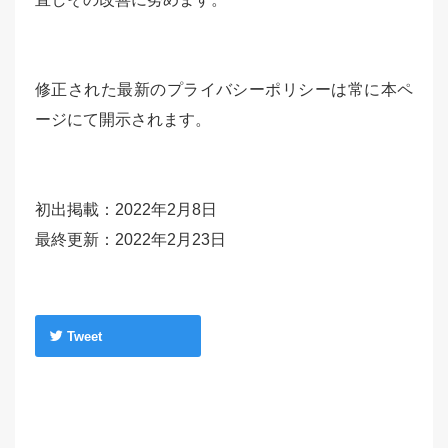
修正された最新のプライバシーポリシーは常に本ペ
ージにて開示されます。
初出掲載：2022年2月8日
最終更新：2022年2月23日
Tweet