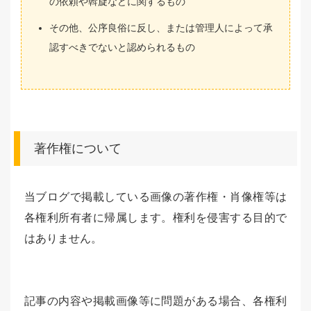
の依頼や斡旋などに関するもの
その他、公序良俗に反し、または管理人によって承
認すべきでないと認められるもの
著作権について
当ブログで掲載している画像の著作権・肖像権等は
各権利所有者に帰属します。権利を侵害する目的で
はありません。
記事の内容や掲載画像等に問題がある場合、各権利