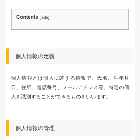
Contents
[
]
hide
個人情報の定義
個人情報とは個人に関する情報で、氏名、生年月
日、住所、電話番号、メールアドレス等、特定の個
人を識別することができるものをいいます。
個人情報の管理