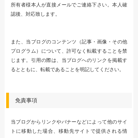
所有者様本人が直接メールでご連絡下さい。本人確
認後、対応致します。
また、当ブログのコンテンツ（記事・画像・その他
プログラム）について、許可なく転載することを禁
じます。引用の際は、当ブログへのリンクを掲載す
るとともに、転載であることを明記してください。
免責事項
当ブログからリンクやバナーなどによって他のサイ
トに移動した場合、移動先サイトで提供される情