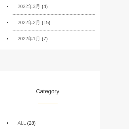
2022年3月
(4)
2022年2月
(15)
2022年1月
(7)
Category
ALL
(28)