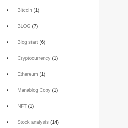
Bitcoin
(1)
BLOG
(7)
Blog start
(6)
Cryptocurrency
(1)
Ethereum
(1)
Manablog Copy
(1)
NFT
(1)
Stock analysis
(14)