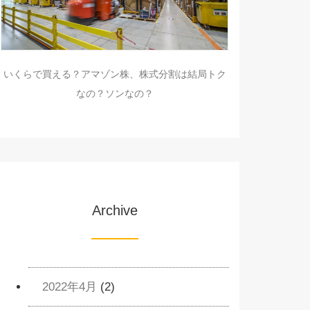
いくらで買える？アマゾン株、株式分割は結局トク
なの？ソンなの？
Archive
2022年4月
(2)