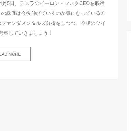
22年4月5日、テスラのイーロン・マスクCEOを取締
ーの株価は今後伸びていくのか気になっている方
のファンダメンタルズ分析をしつつ、今後のツイ
考察していきましょう！
EAD MORE