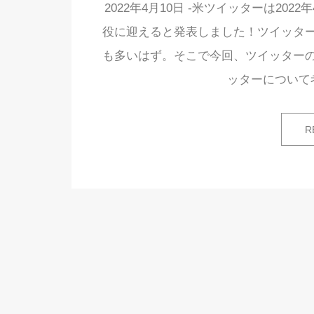
2022年4月10日 -米ツイッターは20
役に迎えると発表しました！ツイッタ
も多いはず。そこで今回、ツイッター
ッターについて
R