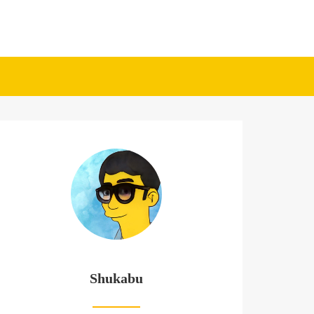
Shukabu