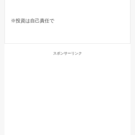
※投資は自己責任で
スポンサーリンク