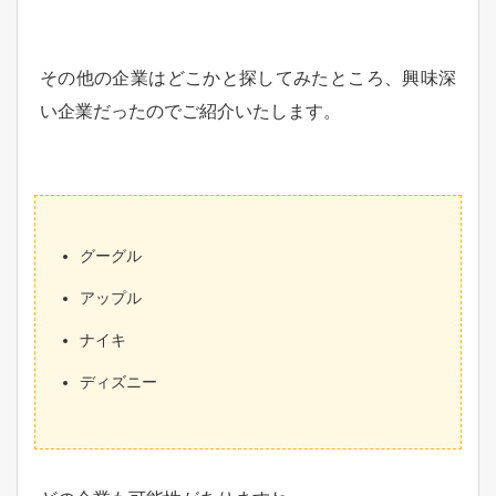
その他の企業はどこかと探してみたところ、興味深
い企業だったのでご紹介いたします。
グーグル
アップル
ナイキ
ディズニー