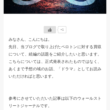
+1
みなさん、こんにちは。
先日、当ブログで取り上げたペロトンに対する買収
について、続編の話題をご紹介したいと思います。
こちらについては、正式発表されたものではなく、
あくまで予想の域のお話、「ドラマ」としてお読み
いただければと思います。
参考にさせていただいた記事は以下のウォールスト
リートジャーナルです。