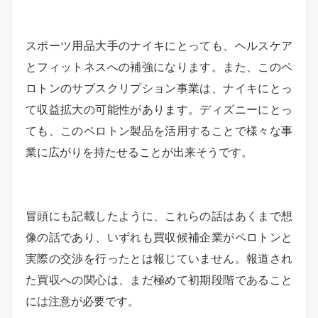
スポーツ用品大手のナイキにとっても、ヘルスケア
とフィットネスへの補強になります。また、このペ
ロトンのサブスクリプション事業は、ナイキにとっ
て収益拡大の可能性があります。ディズニーにとっ
ても、このペロトン製品を活用することで様々な事
業に広がりを持たせることが出来そうです。
冒頭にも記載したように、これらの話はあくまで想
像の話であり、いずれも買収候補企業がペロトンと
実際の交渉を行ったとは報じていません。報道され
た買収への関心は、まだ極めて初期段階であること
には注意が必要です。