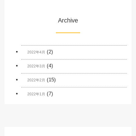
Archive
(2)
2022年4月
(4)
2022年3月
(15)
2022年2月
(7)
2022年1月