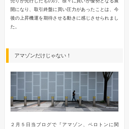
売りが先行したものの、徐々に買いが優勢となる展
開になり、取引終盤に買い圧力があったことは、今
後の上昇機運を期待させる動きに感じさせられまし
た。
アマゾンだけじゃない！
２月５日当ブログで『アマゾン、ペロトンに関