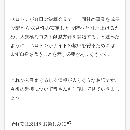
ペロトンが８日の決算会見で、「同社の事業を成長
段階から収益性の安定した段階へと引き上げるた
め、大規模なコスト削減方針を開始する」と述べた
ように、ペロトンがナイトの救いを得るためには、
まず自身を救うことを示す必要がありそうです。
これから目まぐるしく情報が入りそうなお話です。
今後の進捗について皆さんも注視して見ていきまし
ょう！
それでは次回をお楽しみに👋