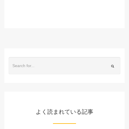
よく読まれている記事