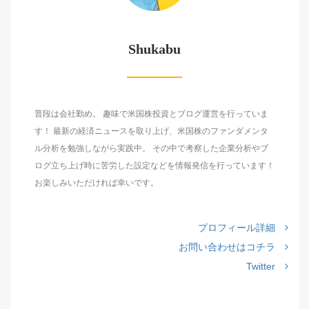
Shukabu
普段は会社勤め。 趣味で米国株投資とブログ運営を行っていま
す！ 最新の経済ニュースを取り上げ、米国株のファンダメンタ
ル分析を勉強しながら実践中。 その中で考察した企業分析やブ
ログ立ち上げ時に苦労した設定などを情報発信を行っています！
お楽しみいただければ幸いです。
プロフィール詳細
お問い合わせはコチラ
Twitter