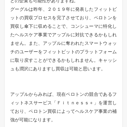
どの企業も可能性がありますね。
グーグルは昨年、２０１９年に発表したフィットビ
ットの買収プロセスを完了させており、ペロトンを
買収し傘下に収めることで、コンシューマに特化し
たヘルスケア事業でアップルに対抗できるかもしれ
ません。また、アップルに奪われたスマートウォッ
チのユーザーをフィットビットのプラットフォーム
に取り戻すことができるかもしれません。キャッシ
ュも潤沢にありますし買収は可能と思います。
アップルからみれば、現在ペロトンの競合であるフ
ィットネスサービス「Ｆｉｔｎｅｓｓ＋」を運営し
ており、ペロトン買収によってヘルスケア事業の補
強が可能になります。