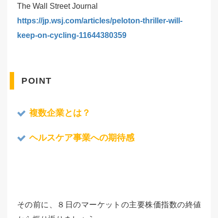
The Wall Street Journal
https://jp.wsj.com/articles/peloton-thriller-will-
keep-on-cycling-11644380359
POINT
複数企業とは？
ヘルスケア事業への期待感
その前に、８日のマーケットの主要株価指数の終値